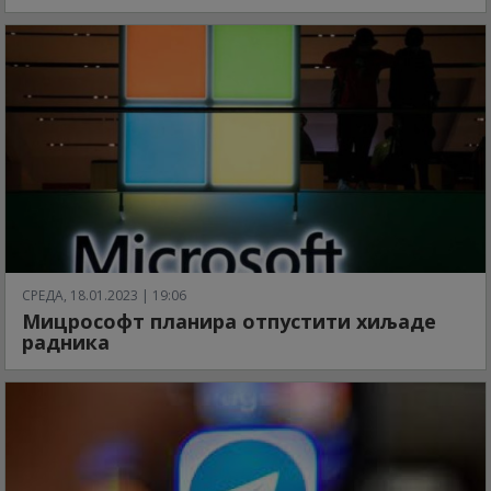
СРЕДА, 18.01.2023 | 19:06
Мицрософт планира отпустити хиљаде
радника