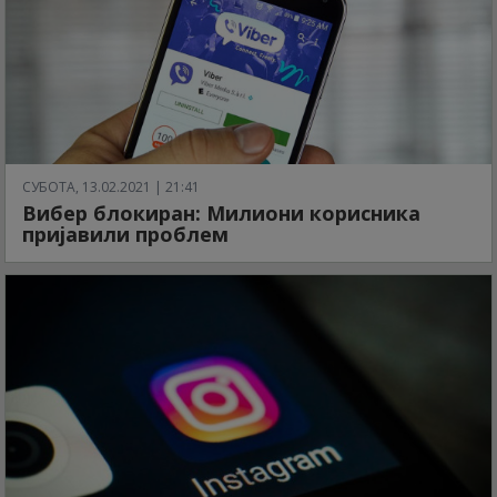
СУБОТА, 13.02.2021 | 21:41
Вибер блокиран: Милиони корисника
пријавили проблем