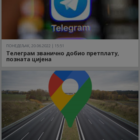
ПОНЕДЕЉАК, 20.06.2022 | 15:51
Телеграм званично добио претплату,
позната цијена