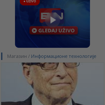
● UŽIVO
Магазин /
Информационе технологије