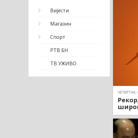
Вијести
Магазин
Спорт
РТВ БН
ТВ УЖИВО
ЧЕТВРТАК, 
Рекор
широ