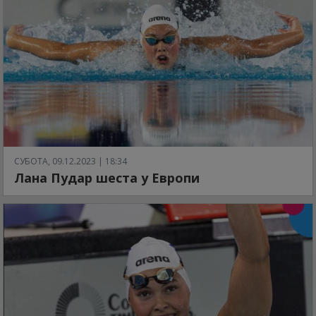
СУБОТА, 09.12.2023 | 18:34
Лана Пудар шеста у Европи