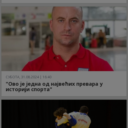
СУБОТА, 31.08.2024 | 16:40
"Ово је једна од највећих превара у
историји спорта"