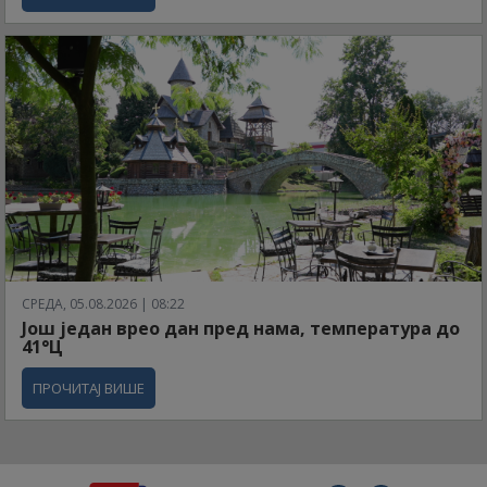
СРЕДА, 05.08.2026 | 08:22
Још један врео дан пред нама, температура до
41°Ц
ПРОЧИТАЈ ВИШЕ