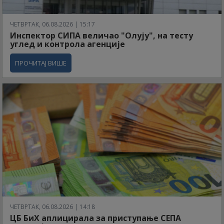
ЧЕТВРТАК, 06.08.2026 | 15:17
Инспектор СИПА величао "Олују", на тесту
углед и контрола агенције
ПРОЧИТАЈ ВИШЕ
ЧЕТВРТАК, 06.08.2026 | 14:18
ЦБ БиХ аплицирала за приступање СЕПА