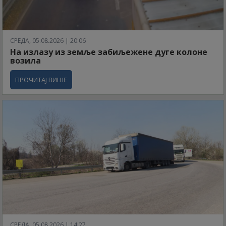
СРЕДА, 05.08.2026 | 20:06
На излазу из земље забиљежене дуге колоне
возила
ПРОЧИТАЈ ВИШЕ
СРЕДА, 05.08.2026 | 14:27