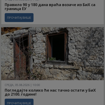
Правило 90 у 180 дана враћа возаче из БиХ са
граница ЕУ
ПРОЧИТАЈ ВИШЕ
СРЕДА, 05.08.2026 | 10:00
Погледајте колико ће нас тачно остати у БиХ
до 2100. године!
ПРОЧИТАЈ ВИШЕ