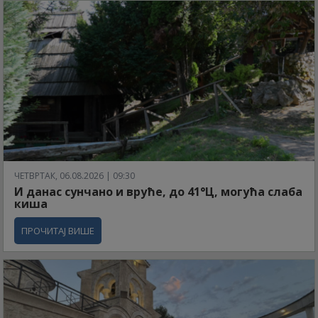
ЧЕТВРТАК, 06.08.2026 | 09:30
И данас сунчано и вруће, до 41°Ц, могућа слаба
киша
ПРОЧИТАЈ ВИШЕ