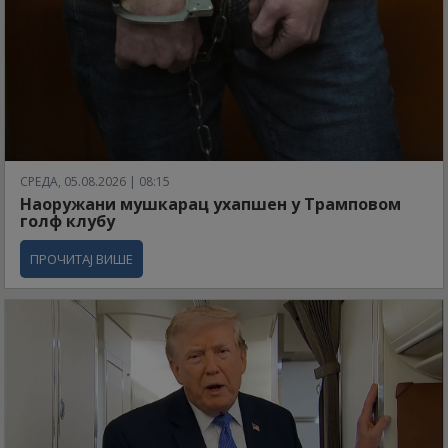
СРЕДА, 05.08.2026 | 08:15
Наоружани мушкарац ухапшен у Трамповом
голф клубу
ПРОЧИТАЈ ВИШЕ