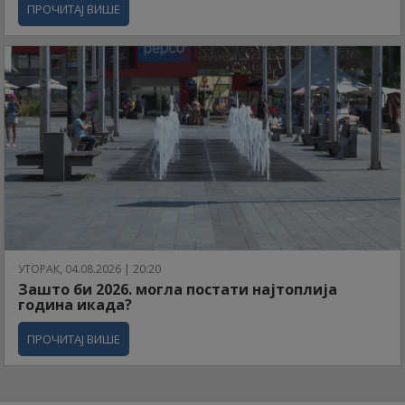
ПРОЧИТАЈ ВИШЕ
УТОРАК, 04.08.2026 | 20:20
Зашто би 2026. могла постати најтоплија
година икада?
ПРОЧИТАЈ ВИШЕ