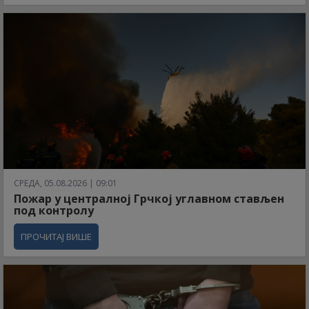
СРЕДА, 05.08.2026 | 09:01
Пожар у централној Грчкој углавном стављен
под контролу
ПРОЧИТАЈ ВИШЕ