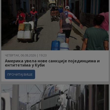
ЧЕТВРТАК, 06.08.2026 | 19:23
Америка увела нове санкције појединцима и
ентитетима у Куби
ПРОЧИТАЈ ВИШЕ