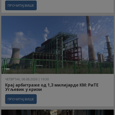
ПРОЧИТАЈ ВИШЕ
ЧЕТВРТАК, 06.08.2026 | 19:30
Крај арбитраже од 1,3 милијарде КМ: РиТЕ
Угљевик у кризи
ПРОЧИТАЈ ВИШЕ