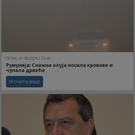
ПЕТАК, 07.08.2026 | 22:45
Румунија: Снажна олуја носила кровове и
чупала дрвеће
ПРОЧИТАЈ ВИШЕ