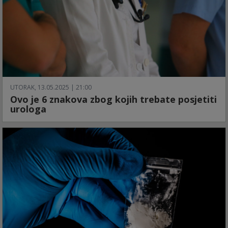
UTORAK, 13.05.2025 | 21:00
Ovo je 6 znakova zbog kojih trebate posjetiti
urologa