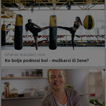
ČETVRTAK, 05.02.2026 | 13:54
Ko bolje podnosi bol - muškarci ili žene?