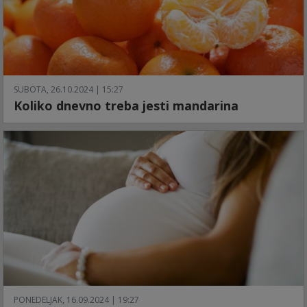
SUBOTA, 26.10.2024 | 15:27
Koliko dnevno treba jesti mandarina
PONEDELJAK, 16.09.2024 | 19:27