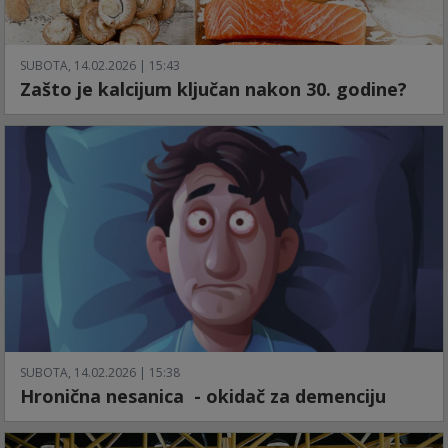
SUBOTA, 14.02.2026 | 15:43
Zašto je kalcijum ključan nakon 30. godine?
SUBOTA, 14.02.2026 | 15:38
Hronična nesanica - okidač za demenciju