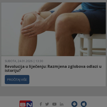
SUBOTA, 24.01.2026 | 13:30
Revolucija u liječenju: Razmjena zglobova odlazi u
istoriju?
PROČITAJ VIŠE