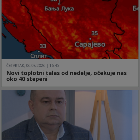
ČETVRTAK, 06.08.2026 | 16:45
Novi toplotni talas od nedelje, očekuje nas
oko 40 stepeni