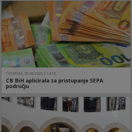
ČETVRTAK, 06.08.2026 | 14:18
CB BiH aplicirala za pristupanje SEPA
području