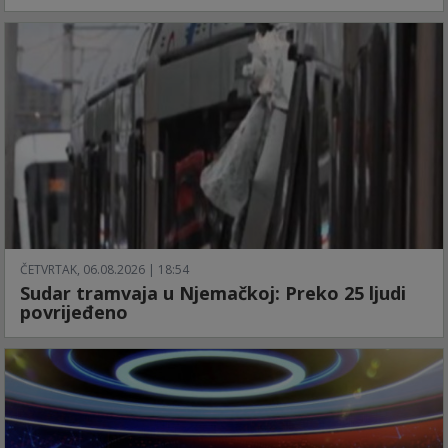
ČETVRTAK, 06.08.2026 | 18:54
Sudar tramvaja u Njemačkoj: Preko 25 ljudi
povrijeđeno