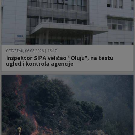
ČETVRTAK, 06.08.2026 | 15:17
Inspektor SIPA veličao "Oluju", na testu
ugled i kontrola agencije