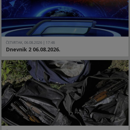
ČETVRTAK, 06.08.2026 | 17:48
Dnevnik 2 06.08.2026.