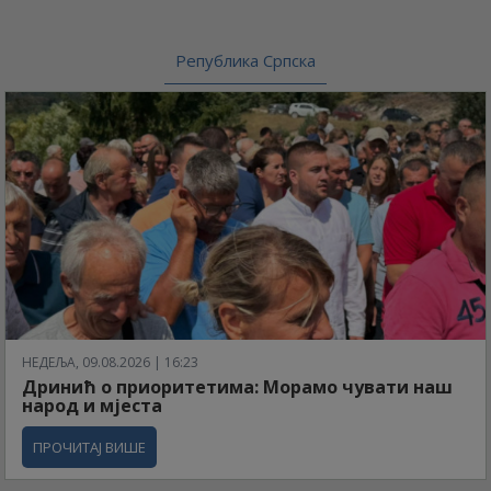
Република Српска
НЕДЕЉА, 09.08.2026 | 16:23
Дринић о приоритетима: Морамо чувати наш
народ и мјеста
ПРОЧИТАЈ ВИШЕ