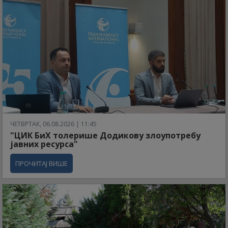
ЧЕТВРТАК, 06.08.2026 | 11:45
"ЦИК БиХ толерише Додикову злоупотребу
јавних ресурса"
ПРОЧИТАЈ ВИШЕ