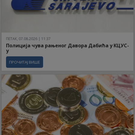
ПЕТАК, 07.08.2026 | 11:37
Полиција чува рањеног Давора Дабића у КЦУС-
у
ПРОЧИТАЈ ВИШЕ