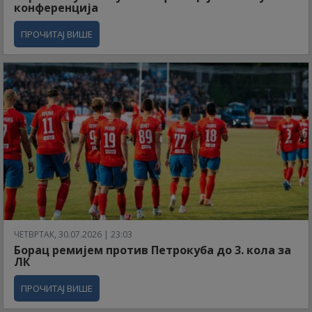
конференција
ПРОЧИТАЈ ВИШЕ
ЧЕТВРТАК, 30.07.2026 | 23:03
Борац ремијем против Петрокуба до 3. кола за
ЛК
ПРОЧИТАЈ ВИШЕ