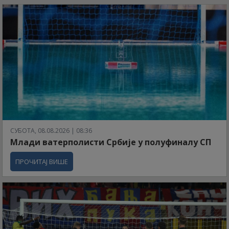
СУБОТА, 08.08.2026 | 08:36
Млади ватерполисти Србије у полуфиналу СП
ПРОЧИТАЈ ВИШЕ