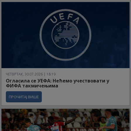
ЧЕТВРТАК, 30.07.2026 | 18:19
Огласила се УЕФА: Нећемо учествовати у
ФИФА такмичењима
ПРОЧИТАЈ ВИШЕ