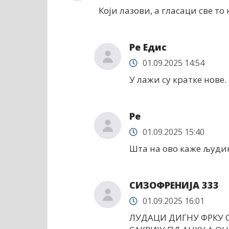
Који лазови, а гласаци све то 
Ре Едис
01.09.2025 14:54
У лажи су кратке нове.
Ре
01.09.2025 15:40
Шта на ово каже људи
СИЗОФРЕНИЈА 333
01.09.2025 16:01
ЛУДАЦИ ДИГНУ ФРКУ 