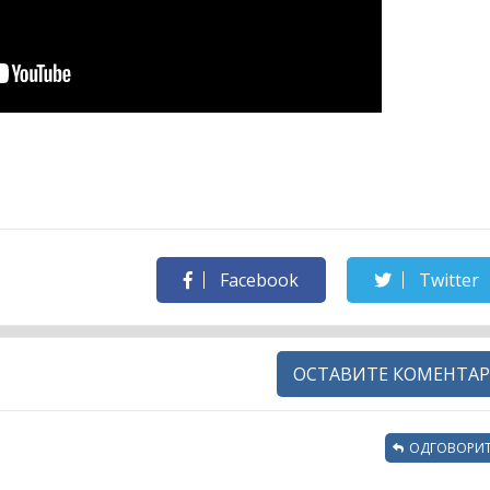
Facebook
Twitter
ОСТАВИТЕ КОМЕНТАР
ОДГОВОРИТ