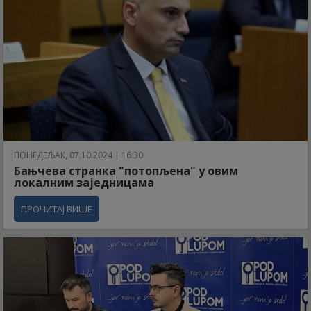
ПОНЕДЕЉАК, 07.10.2024 | 16:30
Бањчева странка "потопљена" у овим
локалним заједницама
ПРОЧИТАЈ ВИШЕ