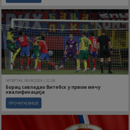
ЧЕТВРТАК, 06.08.2026 | 22:36
Борац савладао Витебск у првом мечу
квалификација
ПРОЧИТАЈ ВИШЕ