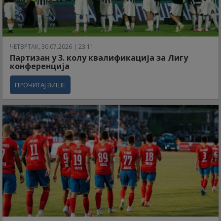
ЧЕТВРТАК, 30.07.2026 | 23:11
Партизан у 3. колу квалификација за Лигу
конференција
ПРОЧИТАЈ ВИШЕ