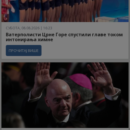
СУБОТА, 08.08.2026 | 16:23
Ватерполисти Црне Горе спустили главе током
интонирања химне
ПРОЧИТАЈ ВИШЕ