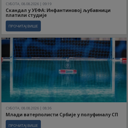
СУБОТА, 08.08.2026 | 09:19
Скандал у УЕФА: Инфантиновој љубавници
платили студије
ПРОЧИТАЈ ВИШЕ
СУБОТА, 08.08.2026 | 08:36
Млади ватерполисти Србије у полуфиналу СП
ПРОЧИТАЈ ВИШЕ