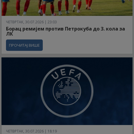
ЧЕТВРТАК, 30.07.2026 | 23:03
Борац ремијем против Петрокуба до 3. кола за
ЛК
ПРОЧИТАЈ ВИШЕ
ЧЕТВРТАК, 30.07.2026 | 18:19