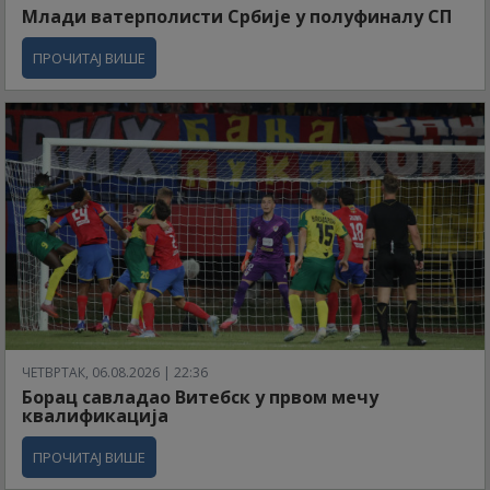
Млади ватерполисти Србије у полуфиналу СП
ПРОЧИТАЈ ВИШЕ
ЧЕТВРТАК, 06.08.2026 | 22:36
Борац савладао Витебск у првом мечу
квалификација
ПРОЧИТАЈ ВИШЕ