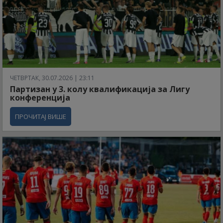
ЧЕТВРТАК, 30.07.2026 | 23:11
Партизан у 3. колу квалификација за Лигу
конференција
ПРОЧИТАЈ ВИШЕ