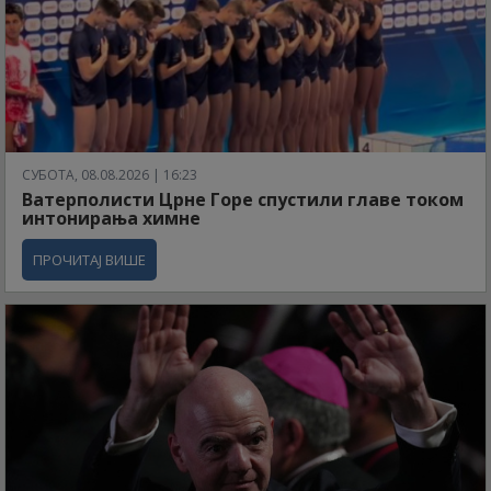
СУБОТА, 08.08.2026 | 16:23
Ватерполисти Црне Горе спустили главе током
интонирања химне
ПРОЧИТАЈ ВИШЕ