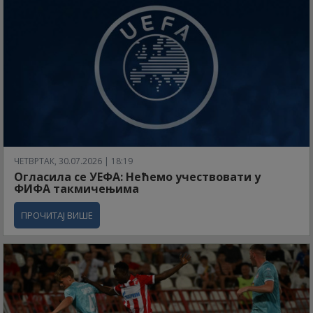
ЧЕТВРТАК, 30.07.2026 | 18:19
Огласила се УЕФА: Нећемо учествовати у
ФИФА такмичењима
ПРОЧИТАЈ ВИШЕ