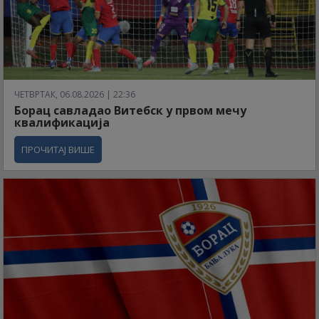
ЧЕТВРТАК, 06.08.2026 | 22:36
Борац савладао Витебск у првом мечу
квалификација
ПРОЧИТАЈ ВИШЕ