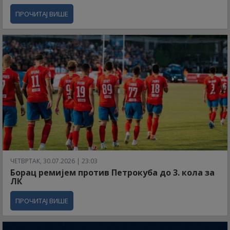
ПРОЧИТАЈ ВИШЕ
ЧЕТВРТАК, 30.07.2026 | 23:03
Борац ремијем против Петрокуба до 3. кола за
ЛК
ПРОЧИТАЈ ВИШЕ