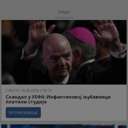
Спорт
СУБОТА, 08.08.2026 | 09:19
Скандал у УЕФА: Инфантиновој љубавници
платили студије
ПРОЧИТАЈ ВИШЕ