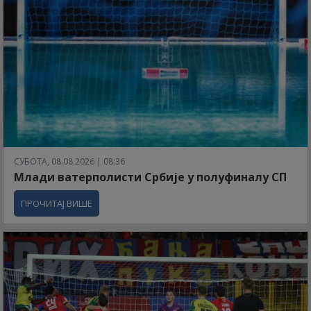
СУБОТА, 08.08.2026 | 08:36
Млади ватерполисти Србије у полуфиналу СП
ПРОЧИТАЈ ВИШЕ