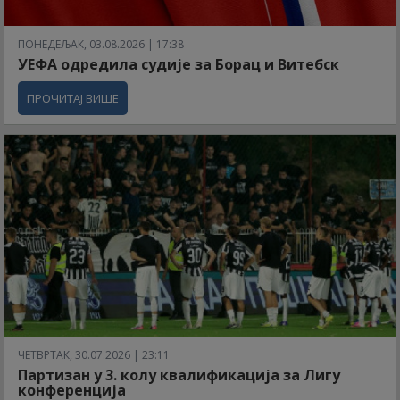
ПОНЕДЕЉАК, 03.08.2026 | 17:38
УЕФА одредила судије за Борац и Витебск
ПРОЧИТАЈ ВИШЕ
ЧЕТВРТАК, 30.07.2026 | 23:11
Партизан у 3. колу квалификација за Лигу
конференција