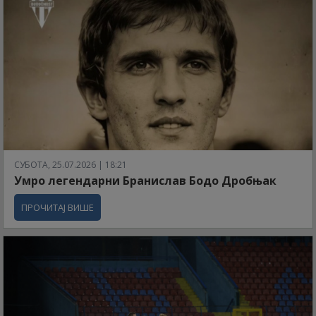
СУБОТА, 25.07.2026 | 18:21
Умро легендарни Бранислав Бодо Дробњак
ПРОЧИТАЈ ВИШЕ