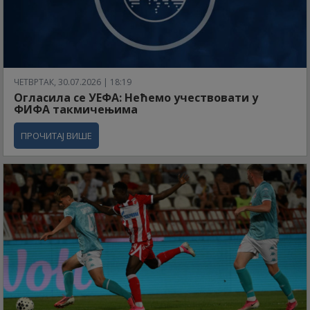
ЧЕТВРТАК, 30.07.2026 | 18:19
Огласила се УЕФА: Нећемо учествовати у
ФИФА такмичењима
ПРОЧИТАЈ ВИШЕ