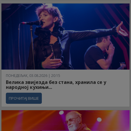
ПОНЕДЕЉАК, 03.08.2026 | 20:15
Велика звијезда без стана, хранила се у
народној кухињи...
ПРОЧИТАЈ ВИШЕ