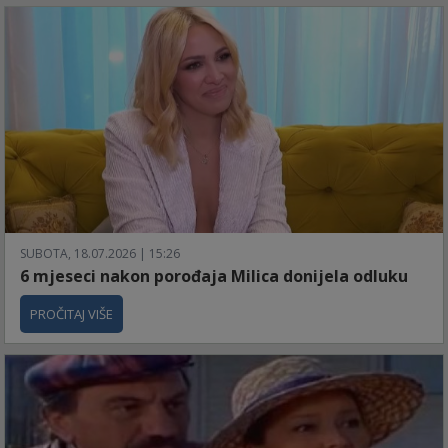
SUBOTA, 18.07.2026 | 15:26
6 mjeseci nakon porođaja Milica donijela odluku
PROČITAJ VIŠE