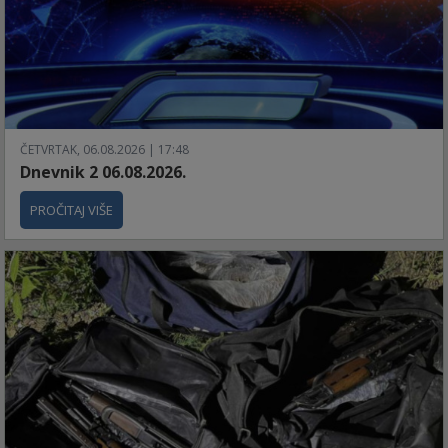
ČETVRTAK, 06.08.2026 | 17:48
Dnevnik 2 06.08.2026.
PROČITAJ VIŠE