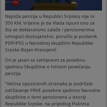
Najniža penzija u Republici Srpskoj nije ni
350 KM. Vrijeme je da Vlada ispuni ono za
šta se deklarativno zalaže i penzionerima
omogući dostojanstvo, poručio je poslanik
PDP/PSS u Narodnoj skupštini Republike
Srpske Bojan Kresojević.
On je jasan sa zahtjevom za posebnu
sjednicu Skupštine o hitnom povećanju
penzija.
“Većina opozicionih stranaka je podržala
održavanje PRVE posebne sjednice Narodne
skupštine o temi penzionera u istoriji
Republike Srpske, na prijedlog Pokreta