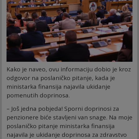
Kako je naveo, ovu informaciju dobio je kroz
odgovor na poslaničko pitanje, kada je
ministarka finansija najavila ukidanje
pomenutih doprinosa.
– Još jedna pobjeda! Sporni doprinosi za
penzionere biće stavljeni van snage. Na moje
poslaničko pitanje ministarka finansija
najavila je ukidanje doprinosa za zdravstvo