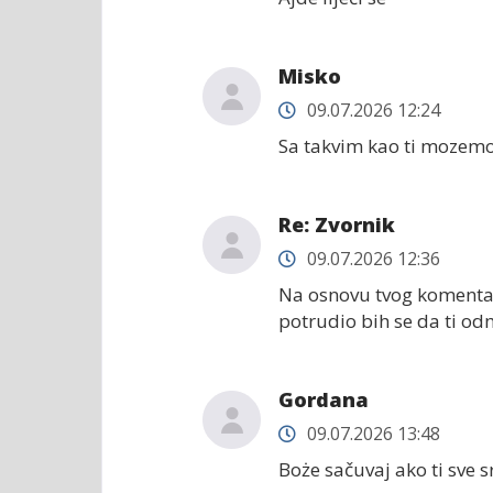
Misko
09.07.2026 12:24
Sa takvim kao ti mozemo 
Re: Zvornik
09.07.2026 12:36
Na osnovu tvog komentara
potrudio bih se da ti o
Gordana
09.07.2026 13:48
Boże sačuvaj ako ti sve 