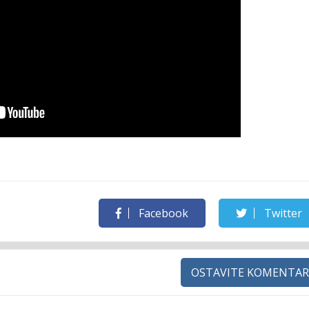
Facebook
Twitter
OSTAVITE KOMENTAR