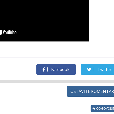
Facebook
Twitter
OSTAVITE KOMENTAR
ODGOVORIT