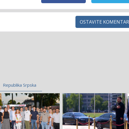
OSTAVITE KOMENTAR
Republika Srpska