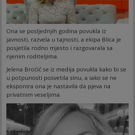
Ona se posljednjih godina povukla iz
javnosti, razvela u tajnosti, a ekipa Blica je
posjetila rodno mjesto i razgovarala sa
njenim roditeljima.
Jelena Broćić se iz medija povukla kako bi se
u potpunosti posvetila sinu, a iako se ne
eksponira ona je nastavila da pjeva na
privatnim veseljima.