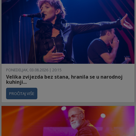
PONEDELJAK, 03.08.2026 | 20:15
Velika zvijezda bez stana, hranila se u narodnoj
kuhinji...
PROČITAJ VIŠE