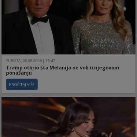
SUBOTA, 08.08.2026 | 13:47
Tramp otkrio šta Melanija ne voli u njegovom
ponašanju
PROČITAJ VIŠE