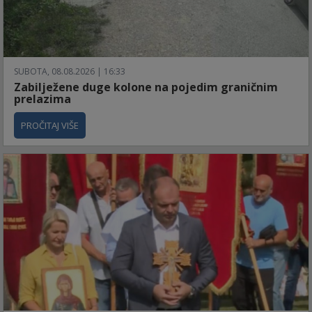
SUBOTA, 08.08.2026 | 16:33
Zabilježene duge kolone na pojedim graničnim
prelazima
PROČITAJ VIŠE