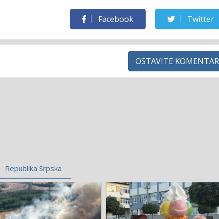
Facebook
Twitter
OSTAVITE KOMENTAR
Republika Srpska