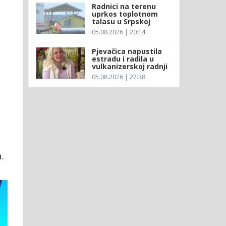
Radnici na terenu
uprkos toplotnom
talasu u Srpskoj
05.08.2026 | 20:14
Pjevačica napustila
estradu i radila u
vulkanizerskoj radnji
05.08.2026 | 22:38
.