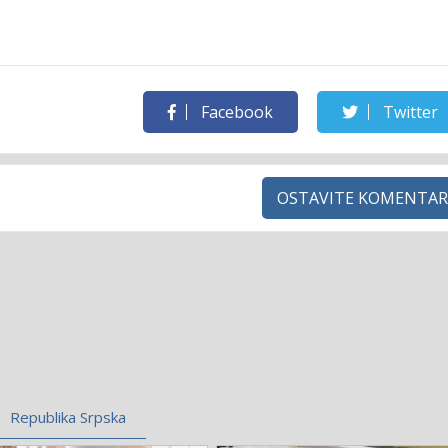
Facebook
Twitter
OSTAVITE KOMENTAR
Republika Srpska