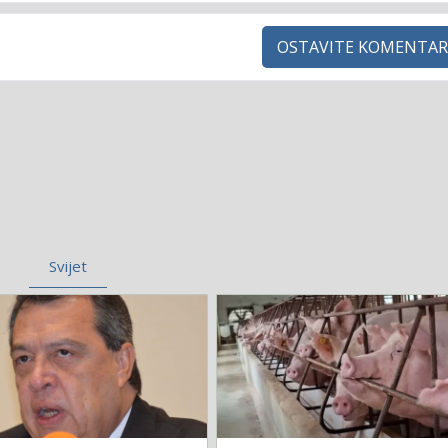
OSTAVITE KOMENTAR
Svijet