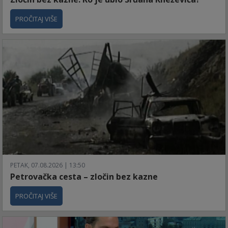
PROČITAJ VIŠE
PETAK, 07.08.2026 | 13:50
Petrovačka cesta – zločin bez kazne
PROČITAJ VIŠE