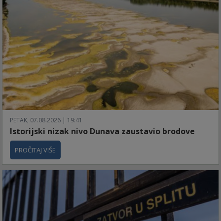
PETAK, 07.08.2026 | 19:41
Istorijski nizak nivo Dunava zaustavio brodove
PROČITAJ VIŠE