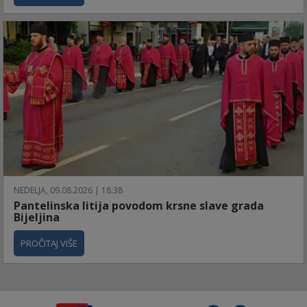
NEDELJA, 09.08.2026 | 18:38
Pantelinska litija povodom krsne slave grada
Bijeljina
PROČITAJ VIŠE