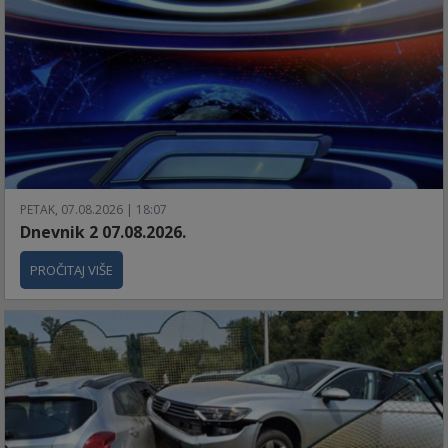
PETAK, 07.08.2026 | 18:07
Dnevnik 2 07.08.2026.
PROČITAJ VIŠE