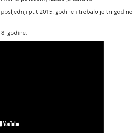
 posljednji put 2015. godine i trebalo je tri godine
18. godine.