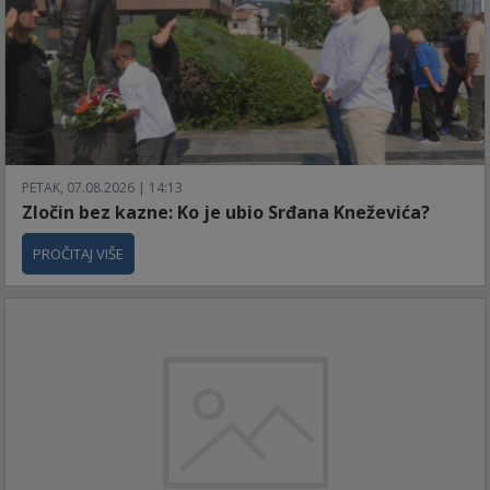
PETAK, 07.08.2026 | 14:13
Zločin bez kazne: Ko je ubio Srđana Kneževića?
PROČITAJ VIŠE