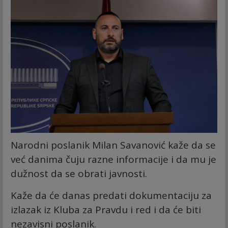
Narodni poslanik Milan Savanović kaže da se
već danima čuju razne informacije i da mu je
dužnost da se obrati javnosti.
Kaže da će danas predati dokumentaciju za
izlazak iz Kluba za Pravdu i red i da će biti
nezavisni poslanik.