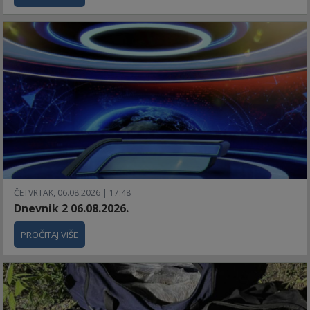
ČETVRTAK, 06.08.2026 | 17:48
Dnevnik 2 06.08.2026.
PROČITAJ VIŠE