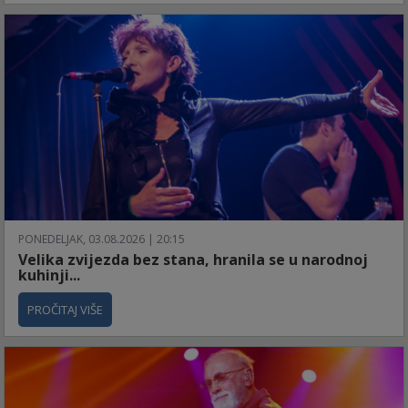
PONEDELJAK, 03.08.2026 | 20:15
Velika zvijezda bez stana, hranila se u narodnoj
kuhinji...
PROČITAJ VIŠE