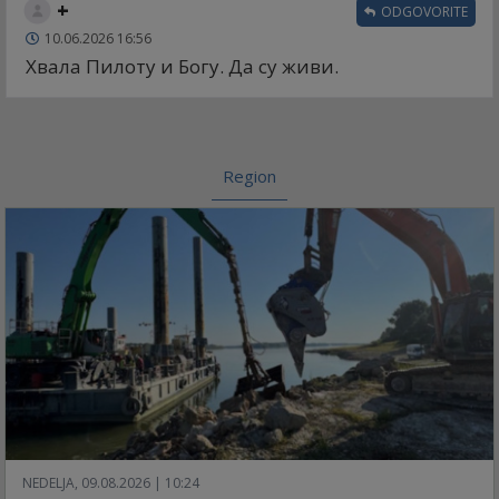
+
ODGOVORITE
10.06.2026 16:56
Хвала Пилоту и Богу. Да су живи.
Region
NEDELJA, 09.08.2026 | 10:24