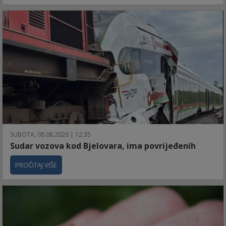
SUBOTA, 08.08.2026 | 12:35
Sudar vozova kod Bjelovara, ima povrijeđenih
PROČITAJ VIŠE