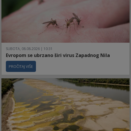
SUBOTA, 08.08.2026 | 10:31
Evropom se ubrzano širi virus Zapadnog Nila
PROČITAJ VIŠE