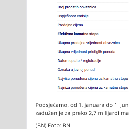
Podsjećamo, od 1. januara do 1. jun
zadužen je za preko 2,7 milijardi ma
(BN) Foto: BN