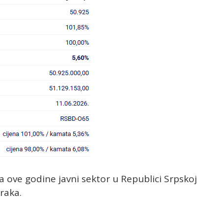
a ove godine javni sektor u Republici Srpskoj
raka.