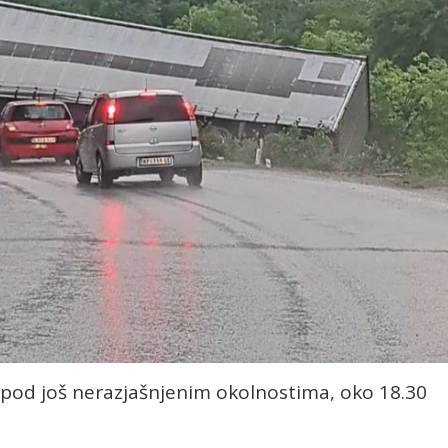
 pod još nerazjašnjenim okolnostima, oko 18.30