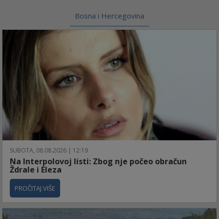
Bosna i Hercegovina
SUBOTA, 08.08.2026 | 12:19
Na Interpolovoj listi: Zbog nje počeo obračun
Ždrale i Eleza
PROČITAJ VIŠE