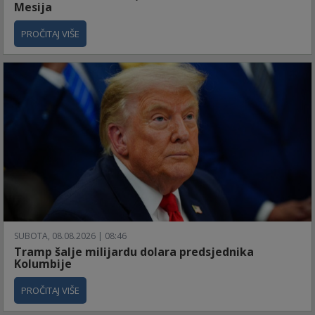
Mesija
PROČITAJ VIŠE
SUBOTA, 08.08.2026 | 08:46
Tramp šalje milijardu dolara predsjednika
Kolumbije
PROČITAJ VIŠE