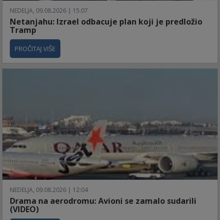
NEDELJA, 09.08.2026 | 15:07
Netanjahu: Izrael odbacuje plan koji je predložio
Tramp
PROČITAJ VIŠE
NEDELJA, 09.08.2026 | 12:04
Drama na aerodromu: Avioni se zamalo sudarili
(VIDEO)