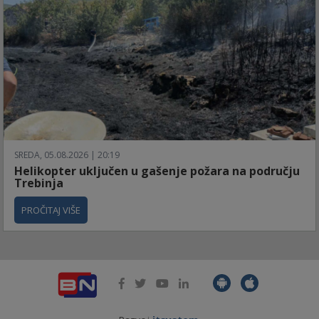
SREDA, 05.08.2026 | 20:19
Helikopter uključen u gašenje požara na području
Trebinja
PROČITAJ VIŠE