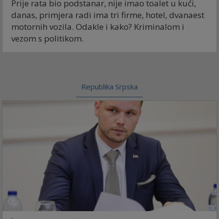
Prije rata bio podstanar, nije imao toalet u kući,
danas, primjera radi ima tri firme, hotel, dvanaest
motornih vozila. Odakle i kako? Kriminalom i
vezom s politikom.
Republika Srpska