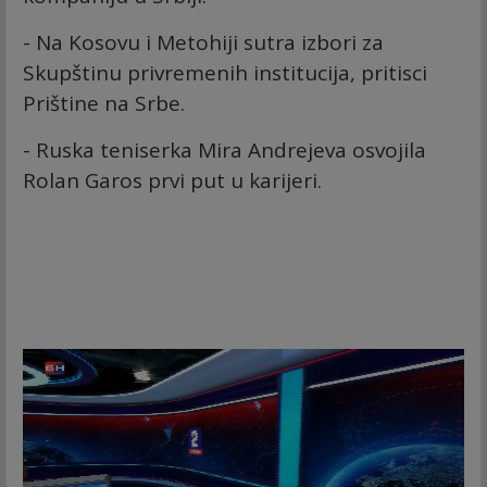
- Na Kosovu i Metohiji sutra izbori za
Skupštinu privremenih institucija, pritisci
Prištine na Srbe.
- Ruska teniserka Mira Andrejeva osvojila
Rolan Garos prvi put u karijeri.