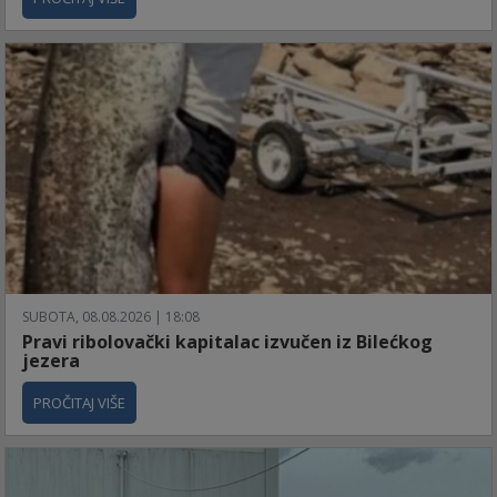
SUBOTA, 08.08.2026 | 18:08
Pravi ribolovački kapitalac izvučen iz Bilećkog
jezera
PROČITAJ VIŠE