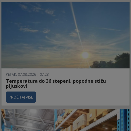
PETAK, 07.08.2026 | 07:23
Temperatura do 36 stepeni, popodne stižu
pljuskovi
PROČITAJ VIŠE