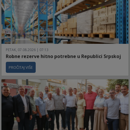
PETAK, 07.08.2026 | 07:13
Robne rezerve hitno potrebne u Republici Srpskoj
PROČITAJ VIŠE