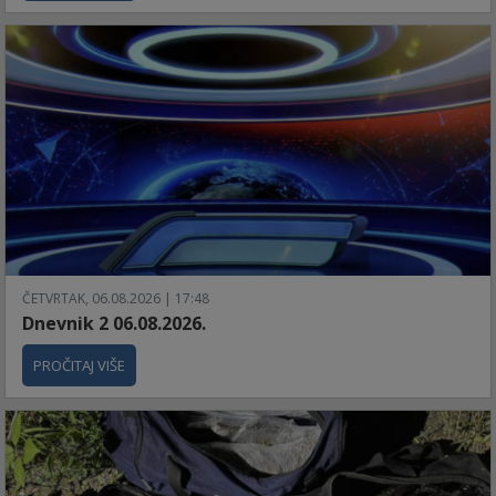
ČETVRTAK, 06.08.2026 | 17:48
Dnevnik 2 06.08.2026.
PROČITAJ VIŠE