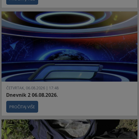
ČETVRTAK, 06.08.2026 | 17:48
Dnevnik 2 06.08.2026.
PROČITAJ VIŠE