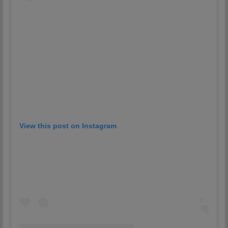
View this post on Instagram