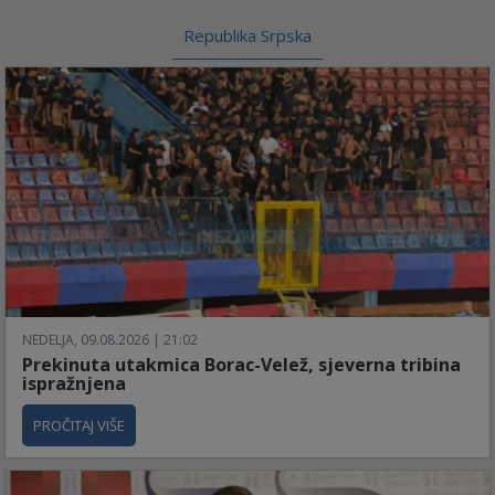
Republika Srpska
NEDELJA, 09.08.2026 | 21:02
Prekinuta utakmica Borac-Velež, sjeverna tribina
ispražnjena
PROČITAJ VIŠE