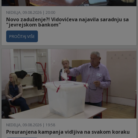
NEDELJA, 09.08.2026 | 20:00
Novo zaduženje?! Vidovićeva najavila saradnju sa
"jevrejskom bankom"
PROČITAJ VIŠE
NEDELJA, 09.08.2026 | 19:58
Preuranjena kampanja vidljiva na svakom koraku