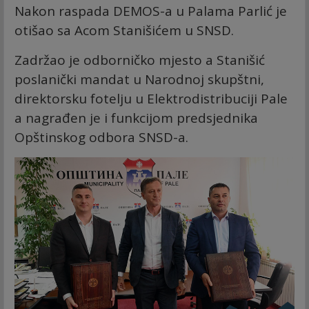
Nakon raspada DEMOS-a u Palama Parlić je
otišao sa Acom Stanišićem u SNSD.
Zadržao je odborničko mjesto a Stanišić
poslanički mandat u Narodnoj skupštni,
direktorsku fotelju u Elektrodistribuciji Pale
a nagrađen je i funkcijom predsjednika
Opštinskog odbora SNSD-a.