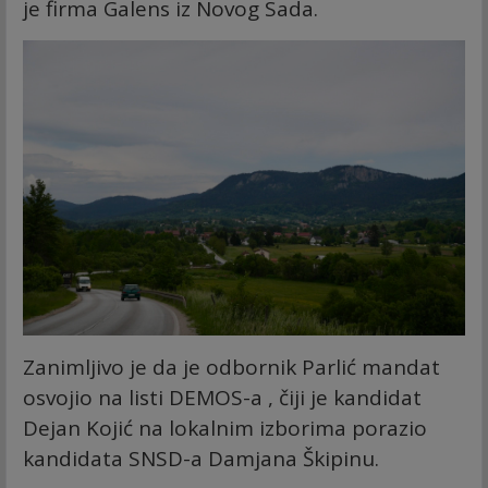
je firma Galens iz Novog Sada.
Zanimljivo je da je odbornik Parlić mandat
osvojio na listi DEMOS-a , čiji je kandidat
Dejan Kojić na lokalnim izborima porazio
kandidata SNSD-a Damjana Škipinu.