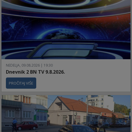
NEDELJA, 09.08.2026 | 19:30
Dnevnik 2 BN TV 9.8.2026.
PROČITAJ VIŠE